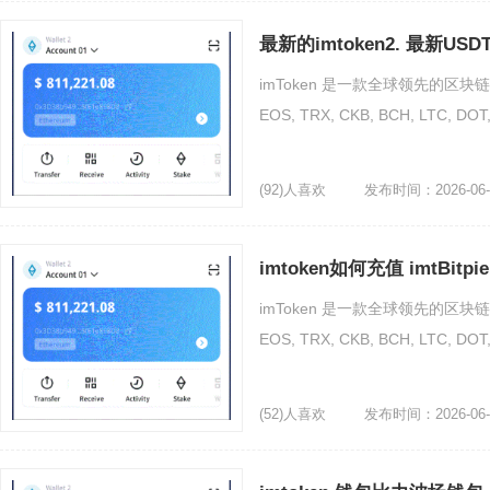
最新的imtoken2. 最新US
imToken 是一款全球领先的区块链
EOS, TRX, CKB, BCH, LTC
(92)人喜欢
发布时间：2026-06-
imtoken如何充值 imtBi
imToken 是一款全球领先的区块链
EOS, TRX, CKB, BCH, LTC
(52)人喜欢
发布时间：2026-06-