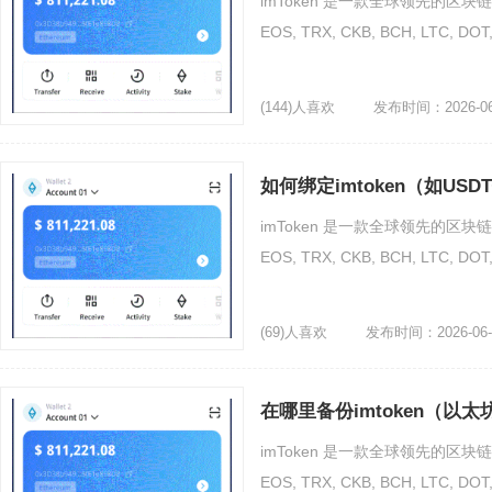
imToken 是一款全球领先的区块链
EOS, TRX, CKB, BCH, LTC
(144)人喜欢
发布时间：2026-06
如何绑定imtoken（如U
imToken 是一款全球领先的区块链
EOS, TRX, CKB, BCH, LTC
(69)人喜欢
发布时间：2026-06-
在哪里备份imtoken（以太
imToken 是一款全球领先的区块链
EOS, TRX, CKB, BCH, LTC