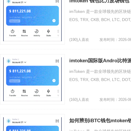
imtoken 钱包比力波场钱包 i
imToken 是一款全球领先的区块链
EOS, TRX, CKB, BCH, LTC
(190)人喜欢
发布时间：2026-06
imtoken国际版Andro比特
imToken 是一款全球领先的区块链
EOS, TRX, CKB, BCH, LTC
(160)人喜欢
发布时间：2026-06
如何辨别iBTC钱包mtoke