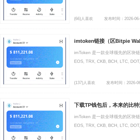
(66)人喜欢
发布时间：2026-06-
imtoken链接（区Bitpie W
imToken 是一款全球领先的区块链
EOS, TRX, CKB, BCH, LTC
(137)人喜欢
发布时间：2026-06
下载TP钱包后，本来的比特
imToken 是一款全球领先的区块链
EOS, TRX, CKB, BCH, LTC