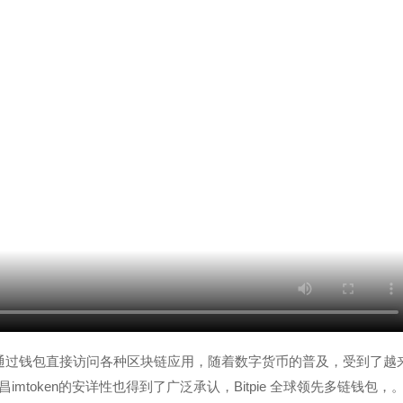
以通过钱包直接访问各种区块链应用，随着数字货币的普及，受到了越
昌imtoken的安详性也得到了广泛承认，Bitpie 全球领先多链钱包，