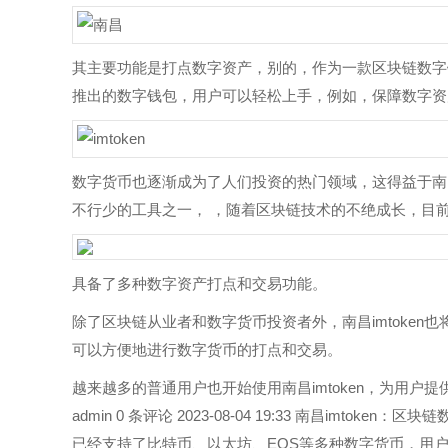
其主要功能是打点数字资产，别的，作为一款区块链数字钱包，
推出的数字钱包，用户可以轻松上手，例如，保障数字资
数字货币也逐渐成为了人们投资的热门领域，这得益于南昌
不行少的工具之一， ，随着区块链技术的不绝成长，目前，
具备了多种数字资产打点和交易功能。
除了区块链从业者和数字货币投资者外，南昌imtoken也
可以方便地进行数字货币的打点和交易。
越来越多的普通用户也开始使用南昌imtoken，为用户提
admin 0 条评论 2023-08-04 19:33 南昌imt
已经支持了比特币、以太坊、EOS等多种数字货币，用户可以