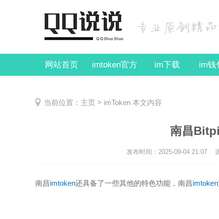
网站首页
imtoken官方
im下载
im
当前位置：
主页
>
imToken
本文内容
南昌Bitpi
发布时间：2025-09-04 21:07
南昌
imtoken
还具备了一些其他的特色功能，南昌
imtoken