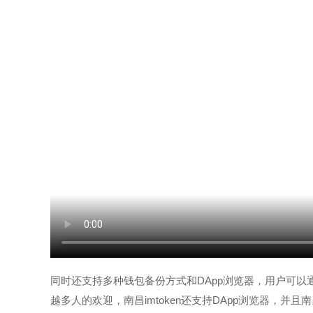
同时还支持多种钱包备份方式和DApp浏览器，用户可
越多人的欢迎，南昌imtoken还支持DApp浏览器，并且南